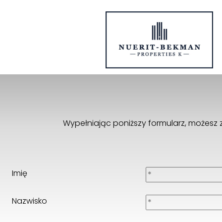
Wypełniając poniższy formularz, możes
Imię
Nazwisko