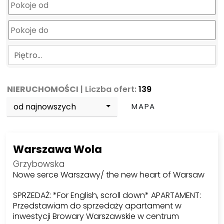
Piętro…
NIERUCHOMOŚCI
| Liczba ofert:
139
od najnowszych
MAPA
Warszawa Wola
Grzybowska
Nowe serce Warszawy/ the new heart of Warsaw
SPRZEDAŻ: *For English, scroll down* APARTAMENT:
Przedstawiam do sprzedaży apartament w
inwestycji Browary Warszawskie w centrum